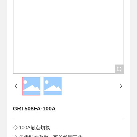
+
GRT508FA-100A
◇ 100A触点切换
