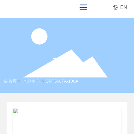
EN
产品中心
首页
GRT508FA-100A
产品中心