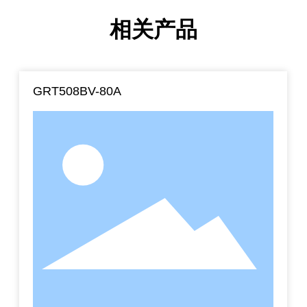
相关产品
GRT508BV-80A