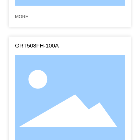
MORE
GRT508FH-100A