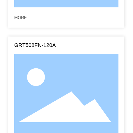
MORE
GRT508FN-120A