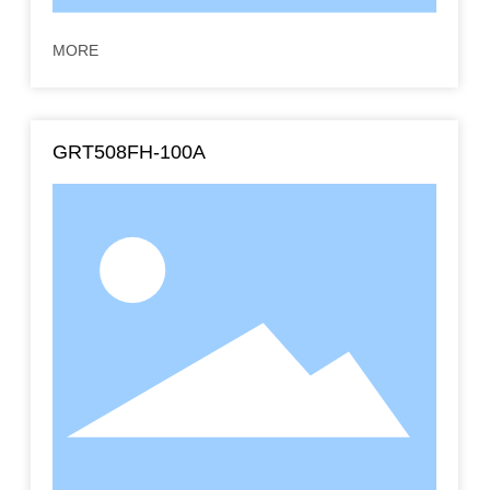
MORE
GRT508FH-100A