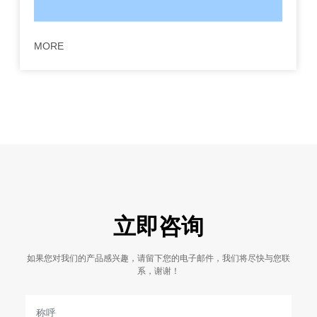
MORE
立即咨询
如果您对我们的产品感兴趣，请留下您的电子邮件，我们将尽快与您联
系，谢谢！